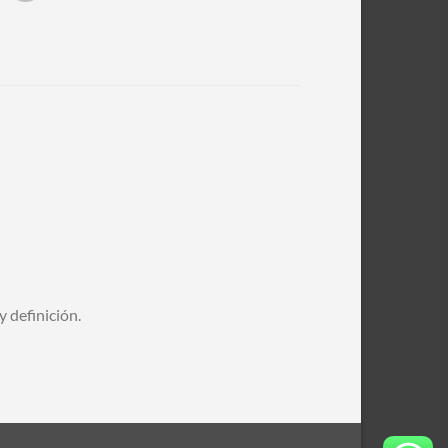
y definición.