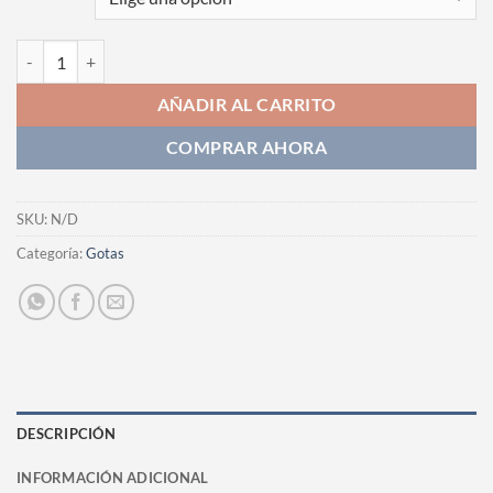
Fotografia cantidad
AÑADIR AL CARRITO
COMPRAR AHORA
SKU:
N/D
Categoría:
Gotas
DESCRIPCIÓN
INFORMACIÓN ADICIONAL