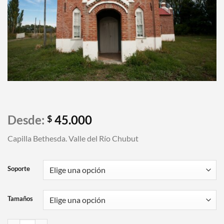
Desde:
45.000
$
Capilla Bethesda. Valle del Río Chubut
Soporte
Tamaños