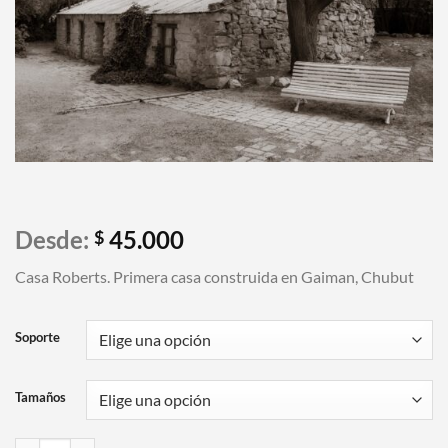
Desde:
45.000
$
Casa Roberts. Primera casa construida en Gaiman, Chubut
Soporte
Tamaños