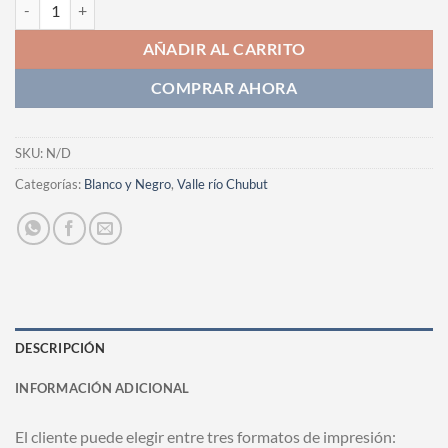
Fotografia cantidad
AÑADIR AL CARRITO
COMPRAR AHORA
SKU:
N/D
Categorías:
Blanco y Negro
,
Valle río Chubut
DESCRIPCIÓN
INFORMACIÓN ADICIONAL
El cliente puede elegir entre tres formatos de impresión: