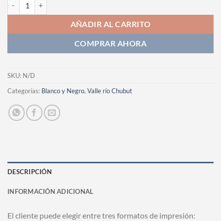
Fotografia cantidad
AÑADIR AL CARRITO
COMPRAR AHORA
SKU:
N/D
Categorías:
Blanco y Negro
,
Valle río Chubut
DESCRIPCIÓN
INFORMACIÓN ADICIONAL
El cliente puede elegir entre tres formatos de impresión: