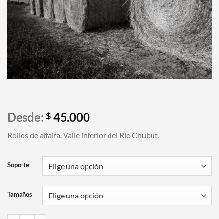
Desde:
45.000
$
Rollos de alfalfa. Valle inferior del Río Chubut.
Soporte
Tamaños