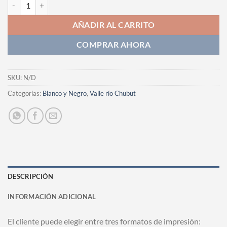
Fotografia cantidad
AÑADIR AL CARRITO
COMPRAR AHORA
SKU:
N/D
Categorías:
Blanco y Negro
,
Valle río Chubut
DESCRIPCIÓN
INFORMACIÓN ADICIONAL
El cliente puede elegir entre tres formatos de impresión: