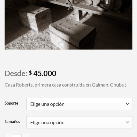
Desde:
45.000
$
Casa Roberts, primera casa construída en Gaiman, Chubut.
Soporte
Tamaños