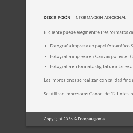
DESCRIPCIÓN
INFORMACIÓN ADICIONAL
El cliente puede elegir entre tres formatos d
Fotografia impresa en papel fotográfico S
Fotografía impresa en Canvas poliéster (t
Fotografía en formato digital de alta res
Las impresiones se realizan con calidad fine 
Se utilizan impresoras Canon de 12 tintas 
Copyright 2026 ©
Fotopatagonia