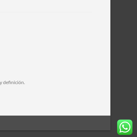
y definición.