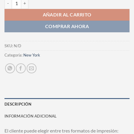
Fotografia cantidad
AÑADIR AL CARRITO
COMPRAR AHORA
SKU:
N/D
Categoría:
New York
DESCRIPCIÓN
INFORMACIÓN ADICIONAL
El cliente puede elegir entre tres formatos de impresión: