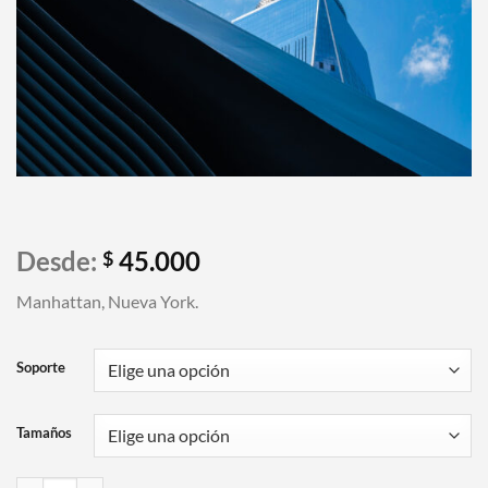
Desde:
45.000
$
Manhattan, Nueva York.
Soporte
Tamaños