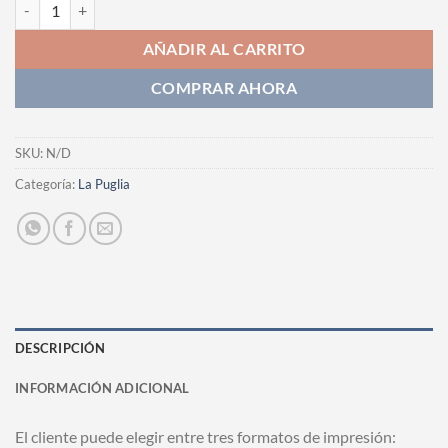
Fotografia cantidad
AÑADIR AL CARRITO
COMPRAR AHORA
SKU:
N/D
Categoría:
La Puglia
DESCRIPCIÓN
INFORMACIÓN ADICIONAL
El cliente puede elegir entre tres formatos de impresión: