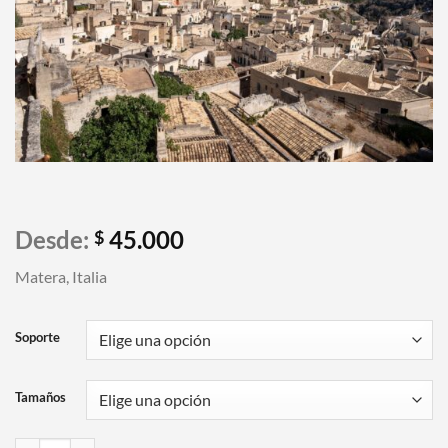
Desde:
45.000
$
Matera, Italia
Soporte
Tamaños