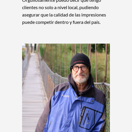
clientes no solo a nivel local, pudiendo
asegurar que la calidad de las impresiones
puede competir dentro y fuera del país.