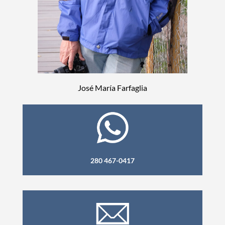
José María Farfaglia
280 467-0417