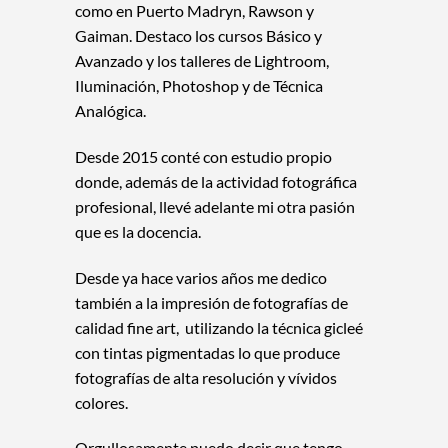
como en Puerto Madryn, Rawson y
Gaiman. Destaco los cursos Básico y
Avanzado y los talleres de Lightroom,
Iluminación, Photoshop y de Técnica
Analógica.
Desde 2015 conté con estudio propio
donde, además de la actividad fotográfica
profesional, llevé adelante mi otra pasión
que es la docencia.
Desde ya hace varios años me dedico
también a la impresión de fotografías de
calidad fine art, utilizando la técnica gicleé
con tintas pigmentadas lo que produce
fotografías de alta resolución y vívidos
colores.
Orgullosamente puedo decir que tengo