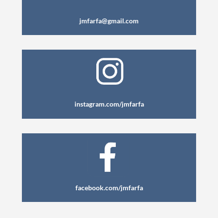
jmfarfa@gmail.com
instagram.com/jmfarfa
facebook.com/jmfarfa