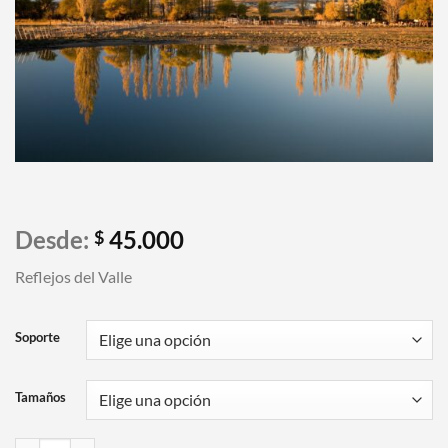
Desde:
45.000
$
Reflejos del Valle
Soporte
Tamaños