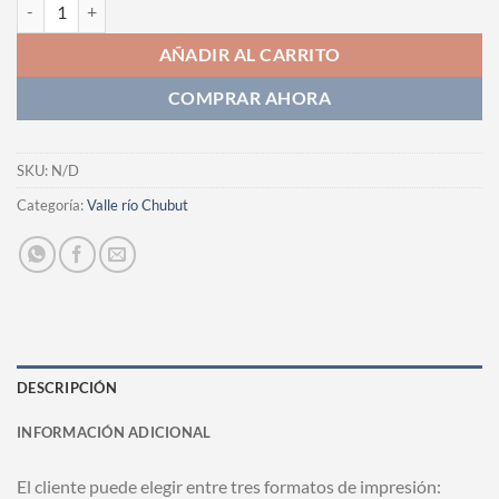
Fotografia cantidad
AÑADIR AL CARRITO
COMPRAR AHORA
SKU:
N/D
Categoría:
Valle río Chubut
DESCRIPCIÓN
INFORMACIÓN ADICIONAL
El cliente puede elegir entre tres formatos de impresión: