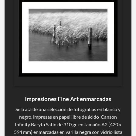
Impresiones Fine Art enmarcadas
Se trata de una selección de fotografías en blanco y
negro, impresas en papel libre de ácido Canson
Infinity Baryta Satin de 310 gr. en tamaño A2 (420 x
594 mm) enmarcadas en varilla negra con vidrio lista