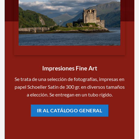
Impresiones Fine Art
Se trata de una selección de fotografías, impresas en
papel Schoeller Satin de 300 gr. en diversos tamaños
a elección. Se entregan en un tubo rígido.
IR AL CATÁLOGO GENERAL