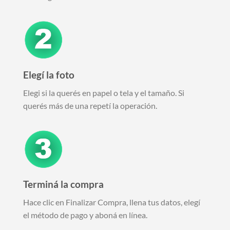
Elegí la foto
Elegi si la querés en papel o tela y el tamaño. Si
querés más de una repetí la operación.
Terminá la compra
Hace clic en Finalizar Compra, llena tus datos, elegí
el método de pago y aboná en línea.