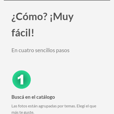
¿Cómo? ¡Muy
fácil!
En cuatro sencillos pasos
Buscá en el catálogo
Las fotos están agrupadas por temas. Elegí el que
más te guste.