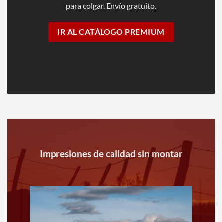
para colgar. Envío gratuito.
IR AL CATÁLOGO PREMIUM
Impresiones de calidad sin montar