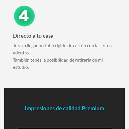
Directo a tu casa
Te va a llegar un tubo rígido de cartón con las fotos
adentro.
También tenés la posibilidad de retirarla de mi
estudio.
Impresiones de calidad Premium