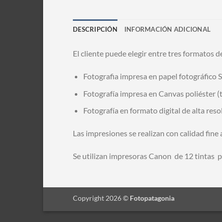
DESCRIPCIÓN
INFORMACIÓN ADICIONAL
El cliente puede elegir entre tres formatos d
Fotografia impresa en papel fotográfico S
Fotografía impresa en Canvas poliéster (t
Fotografía en formato digital de alta res
Las impresiones se realizan con calidad fine 
Se utilizan impresoras Canon de 12 tintas 
Copyright 2026 ©
Fotopatagonia