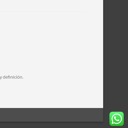
y definición.