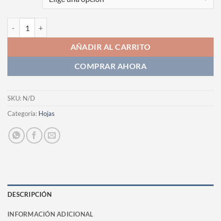
Fotografia cantidad
AÑADIR AL CARRITO
COMPRAR AHORA
SKU:
N/D
Categoría:
Hojas
DESCRIPCIÓN
INFORMACIÓN ADICIONAL