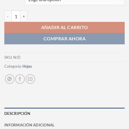
Fotografia cantidad
AÑADIR AL CARRITO
COMPRAR AHORA
SKU:
N/D
Categoría:
Hojas
DESCRIPCIÓN
INFORMACIÓN ADICIONAL