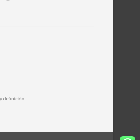
y definición.