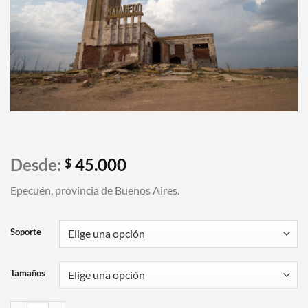
Desde:
45.000
$
Epecuén, provincia de Buenos Aires.
Soporte
Tamaños