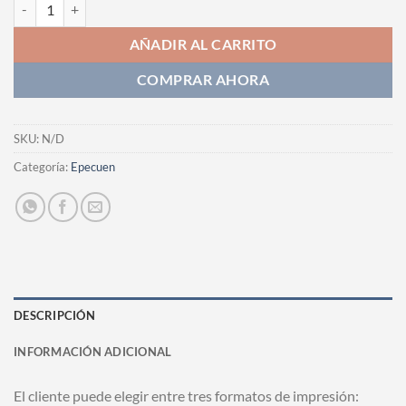
Fotografia cantidad
AÑADIR AL CARRITO
COMPRAR AHORA
SKU:
N/D
Categoría:
Epecuen
DESCRIPCIÓN
INFORMACIÓN ADICIONAL
El cliente puede elegir entre tres formatos de impresión: