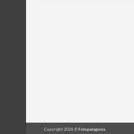
Copyright 2026 ©
Fotopatagonia