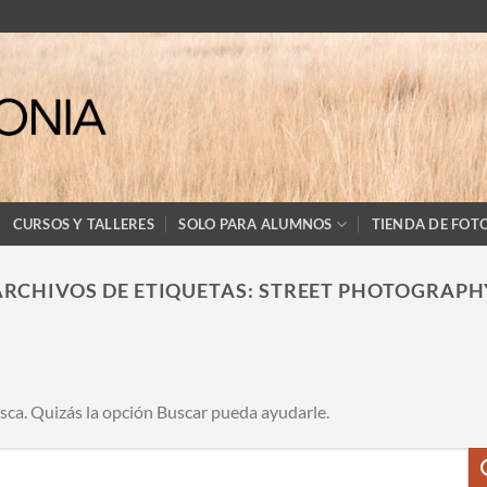
CURSOS Y TALLERES
SOLO PARA ALUMNOS
TIENDA DE FOT
ARCHIVOS DE ETIQUETAS:
STREET PHOTOGRAPH
ca. Quizás la opción Buscar pueda ayudarle.